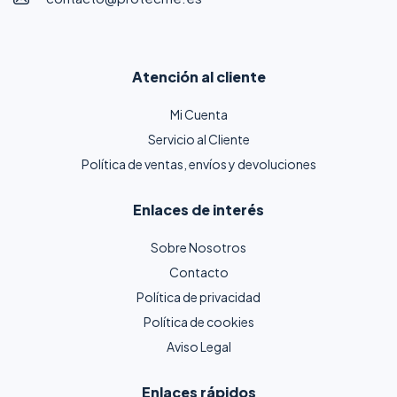
Atención al cliente
Mi Cuenta
Servicio al Cliente
Política de ventas, envíos y devoluciones
Enlaces de interés
Sobre Nosotros
Contacto
Política de privacidad
Política de cookies
Aviso Legal
Enlaces rápidos