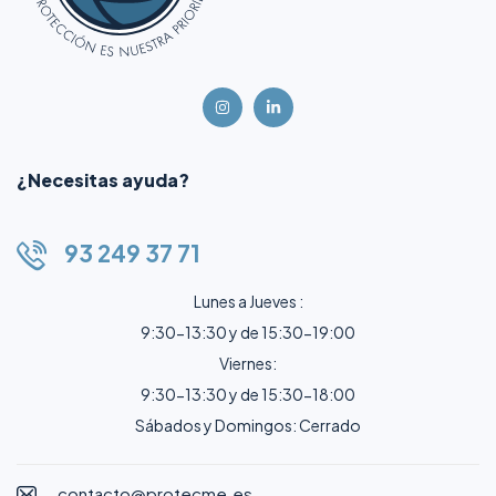
¿Necesitas ayuda?
93 249 37 71
Lunes a Jueves :
9:30-13:30 y de 15:30-19:00
Viernes:
9:30-13:30 y de 15:30-18:00
Sábados y Domingos: Cerrado
contacto@protecme.es