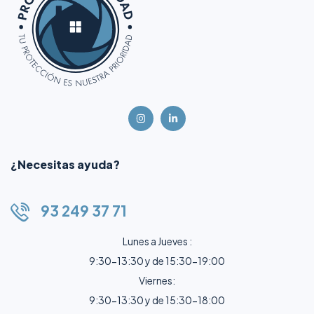
¿Necesitas ayuda?
93 249 37 71
Lunes a Jueves :
9:30-13:30 y de 15:30-19:00
Viernes:
9:30-13:30 y de 15:30-18:00