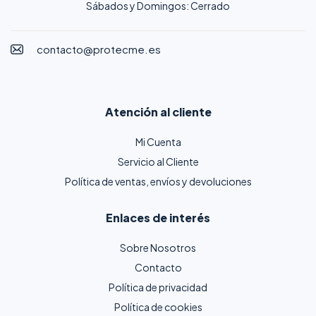
Sábados y Domingos: Cerrado
contacto@protecme.es
Atención al cliente
Mi Cuenta
Servicio al Cliente
Política de ventas, envíos y devoluciones
Enlaces de interés
Sobre Nosotros
Contacto
Política de privacidad
Política de cookies