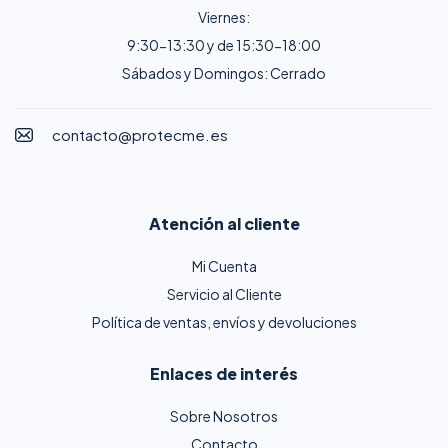
Viernes:
9:30-13:30 y de 15:30-18:00
Sábados y Domingos: Cerrado
contacto@protecme.es
Atención al cliente
Mi Cuenta
Servicio al Cliente
Política de ventas, envíos y devoluciones
Enlaces de interés
Sobre Nosotros
Contacto