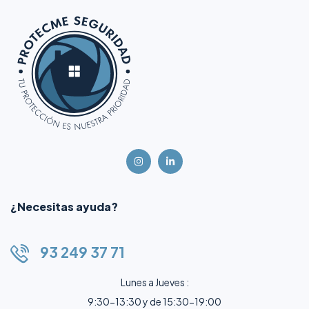
¿Necesitas ayuda?
93 249 37 71
Lunes a Jueves :
9:30-13:30 y de 15:30-19:00