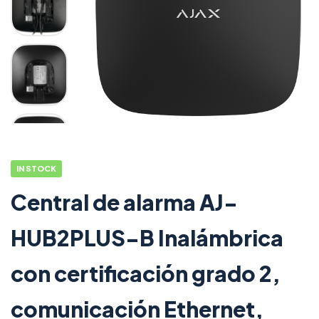
IN STOCK
Central de alarma AJ-
HUB2PLUS-B Inalámbrica
con certificación grado 2,
comunicación Ethernet,