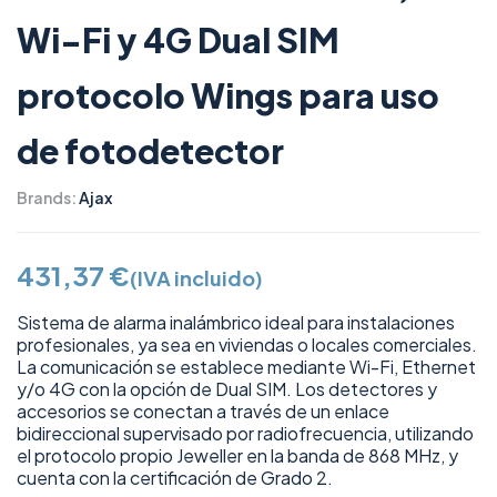
Wi-Fi y 4G Dual SIM
protocolo Wings para uso
de fotodetector
Brands:
Ajax
431,37
€
(IVA incluido)
Sistema de alarma inalámbrico ideal para instalaciones
profesionales, ya sea en viviendas o locales comerciales.
La comunicación se establece mediante Wi-Fi, Ethernet
y/o 4G con la opción de Dual SIM. Los detectores y
accesorios se conectan a través de un enlace
bidireccional supervisado por radiofrecuencia, utilizando
el protocolo propio Jeweller en la banda de 868 MHz, y
cuenta con la certificación de Grado 2.