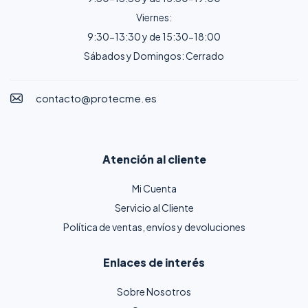
Viernes:
9:30-13:30 y de 15:30-18:00
Sábados y Domingos: Cerrado
contacto@protecme.es
Atención al cliente
Mi Cuenta
Servicio al Cliente
Política de ventas, envíos y devoluciones
Enlaces de interés
Sobre Nosotros