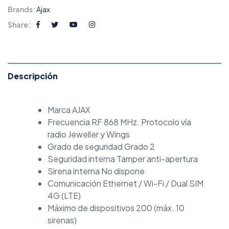
Brands:
Ajax
Share:
Descripción
Marca AJAX
Frecuencia RF 868 MHz. Protocolo vía
radio Jeweller y Wings
Grado de seguridad Grado 2
Seguridad interna Tamper anti-apertura
Sirena interna No dispone
Comunicación Ethernet / Wi-Fi / Dual SIM
4G (LTE)
Máximo de dispositivos 200 (máx. 10
sirenas)