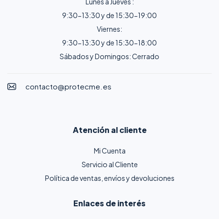
Lunes a Jueves :
9:30-13:30 y de 15:30-19:00
Viernes:
9:30-13:30 y de 15:30-18:00
Sábados y Domingos: Cerrado
contacto@protecme.es
Atención al cliente
Mi Cuenta
Servicio al Cliente
Política de ventas, envíos y devoluciones
Enlaces de interés