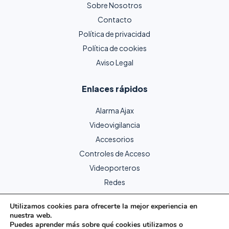
Sobre Nosotros
Contacto
Política de privacidad
Política de cookies
Aviso Legal
Enlaces rápidos
Alarma Ajax
Videovigilancia
Accesorios
Controles de Acceso
Videoporteros
Redes
Utilizamos cookies para ofrecerte la mejor experiencia en
nuestra web.
Copyright © 2024 Protecme Seguridad. Todos los derechos
Puedes aprender más sobre qué cookies utilizamos o