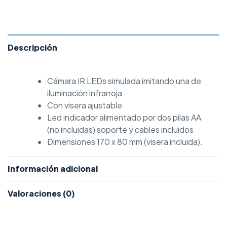
Descripción
Cámara IR LEDs simulada imitando una de
iluminación infrarroja
Con visera ajustable
Led indicador alimentado por dos pilas AA
(no incluidas) soporte y cables incluidos
Dimensiones 170 x 80 mm (visera incluida).
Información adicional
Valoraciones (0)