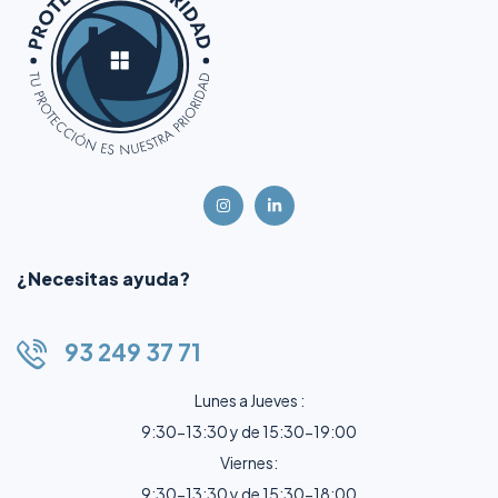
¿Necesitas ayuda?
93 249 37 71
Lunes a Jueves :
9:30-13:30 y de 15:30-19:00
Viernes:
9:30-13:30 y de 15:30-18:00