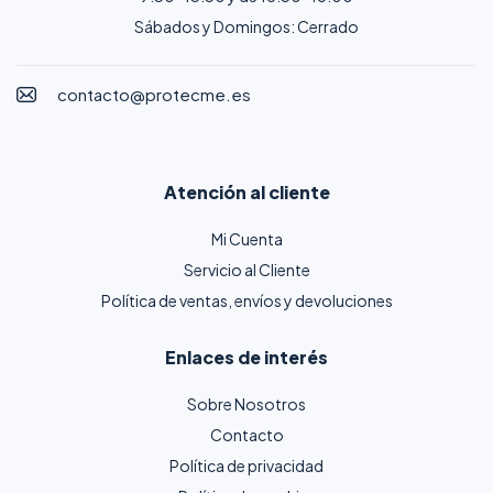
Sábados y Domingos: Cerrado
contacto@protecme.es
Atención al cliente
Mi Cuenta
Servicio al Cliente
Política de ventas, envíos y devoluciones
Enlaces de interés
Sobre Nosotros
Contacto
Política de privacidad