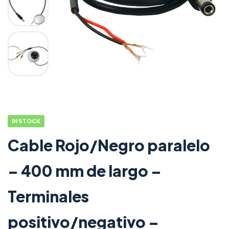
IN STOCK
Cable Rojo/Negro paralelo
– 400 mm de largo –
Terminales
positivo/negativo –