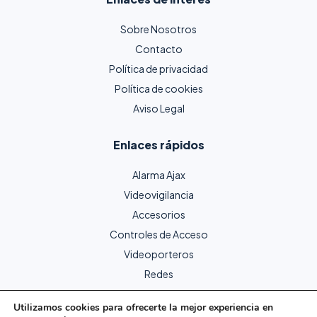
Sobre Nosotros
Contacto
Política de privacidad
Política de cookies
Aviso Legal
Enlaces rápidos
Alarma Ajax
Videovigilancia
Accesorios
Controles de Acceso
Videoporteros
Redes
Utilizamos cookies para ofrecerte la mejor experiencia en