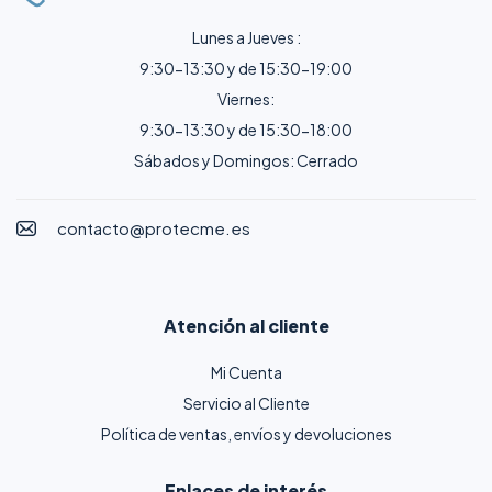
Lunes a Jueves :
9:30-13:30 y de 15:30-19:00
Viernes:
9:30-13:30 y de 15:30-18:00
Sábados y Domingos: Cerrado
contacto@protecme.es
Atención al cliente
Mi Cuenta
Servicio al Cliente
Política de ventas, envíos y devoluciones
Enlaces de interés