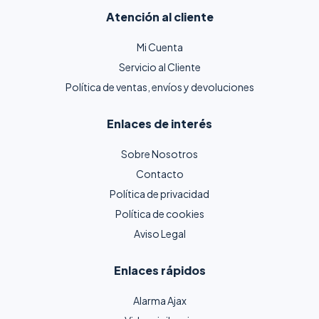
Atención al cliente
Mi Cuenta
Servicio al Cliente
Política de ventas, envíos y devoluciones
Enlaces de interés
Sobre Nosotros
Contacto
Política de privacidad
Política de cookies
Aviso Legal
Enlaces rápidos
Alarma Ajax