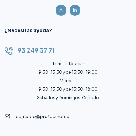
¿Necesitas ayuda?
93 249 37 71
Lunes a Jueves :
9:30-13:30 y de 15:30-19:00
Viernes:
9:30-13:30 y de 15:30-18:00
Sábados y Domingos: Cerrado
contacto@protecme.es