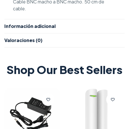
Cable BNC macho a BNC macho. 50 cm de
cable.
Información adicional
Valoraciones (0)
Shop Our Best Sellers