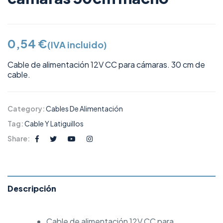
0,54
€
(IVA incluido)
Cable de alimentación 12V CC para cámaras. 30 cm de
cable.
Category:
Cables De Alimentación
Tag:
Cable Y Latiguillos
Share:
Descripción
Cable de alimentación 12V CC para