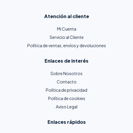
Atención al cliente
Mi Cuenta
Servicio al Cliente
Política de ventas, envíos y devoluciones
Enlaces de interés
Sobre Nosotros
Contacto
Política de privacidad
Política de cookies
Aviso Legal
Enlaces rápidos