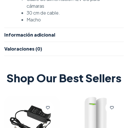
cámaras
30 cm de cable.
Macho
Información adicional
Valoraciones (0)
Shop Our Best Sellers