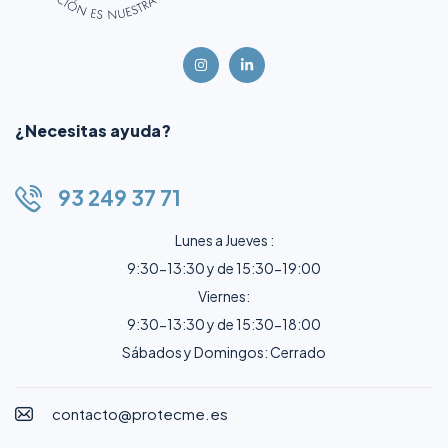
¿Necesitas ayuda?
93 249 37 71
Lunes a Jueves :
9:30-13:30 y de 15:30-19:00
Viernes:
9:30-13:30 y de 15:30-18:00
Sábados y Domingos: Cerrado
contacto@protecme.es