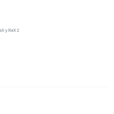
ReX y ReX 2