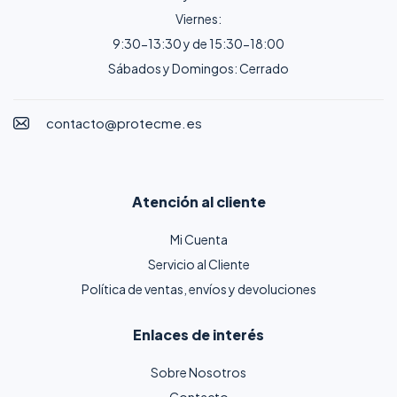
Viernes:
9:30-13:30 y de 15:30-18:00
Sábados y Domingos: Cerrado
contacto@protecme.es
Atención al cliente
Mi Cuenta
Servicio al Cliente
Política de ventas, envíos y devoluciones
Enlaces de interés
Sobre Nosotros
Contacto