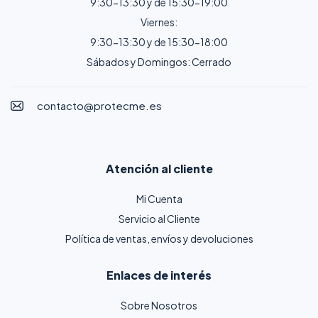
9:30-13:30 y de 15:30-19:00
Viernes:
9:30-13:30 y de 15:30-18:00
Sábados y Domingos: Cerrado
contacto@protecme.es
Atención al cliente
Mi Cuenta
Servicio al Cliente
Política de ventas, envíos y devoluciones
Enlaces de interés
Sobre Nosotros