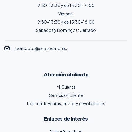
9:30-13:30 y de 15:30-19:00
Viernes:
9:30-13:30 y de 15:30-18:00
Sábados y Domingos: Cerrado
contacto@protecme.es
Atención al cliente
Mi Cuenta
Servicio al Cliente
Política de ventas, envíos y devoluciones
Enlaces de interés
Sobre Nosotros