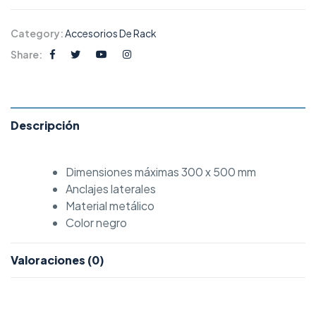
Category:
Accesorios De Rack
Share:
Descripción
Dimensiones máximas 300 x 500 mm
Anclajes laterales
Material metálico
Color negro
Valoraciones (0)