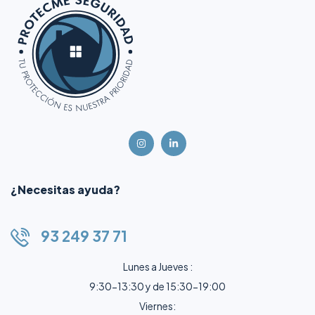
¿Necesitas ayuda?
93 249 37 71
Lunes a Jueves :
9:30-13:30 y de 15:30-19:00
Viernes: