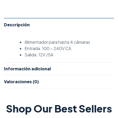
Descripción
Alimentador para hasta 4 cámaras
Entrada: 100 – 240V CA
Salida: 12V /5A
Información adicional
Valoraciones (0)
Shop Our Best Sellers