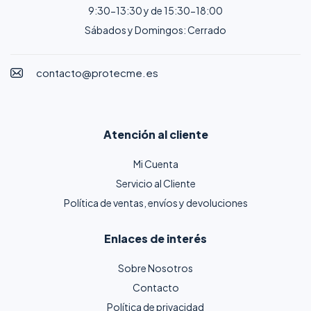
9:30-13:30 y de 15:30-18:00
Sábados y Domingos: Cerrado
contacto@protecme.es
Atención al cliente
Mi Cuenta
Servicio al Cliente
Política de ventas, envíos y devoluciones
Enlaces de interés
Sobre Nosotros
Contacto
Política de privacidad