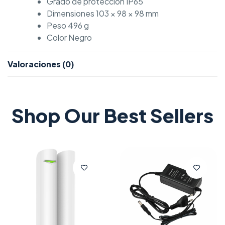
Grado de protección IP65
Dimensiones 103 × 98 × 98 mm
Peso 496 g
Color Negro
Valoraciones (0)
Shop Our Best Sellers