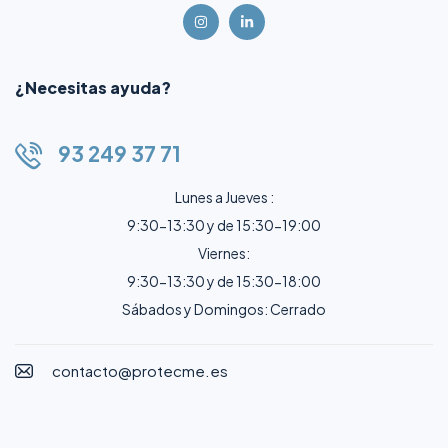
¿Necesitas ayuda?
93 249 37 71
Lunes a Jueves :
9:30-13:30 y de 15:30-19:00
Viernes:
9:30-13:30 y de 15:30-18:00
Sábados y Domingos: Cerrado
contacto@protecme.es