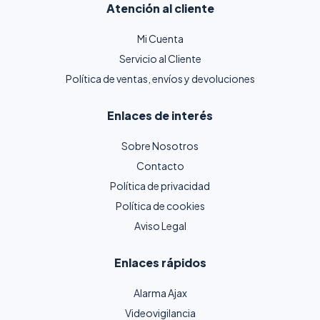
Atención al cliente
Mi Cuenta
Servicio al Cliente
Política de ventas, envíos y devoluciones
Enlaces de interés
Sobre Nosotros
Contacto
Política de privacidad
Política de cookies
Aviso Legal
Enlaces rápidos
Alarma Ajax
Videovigilancia