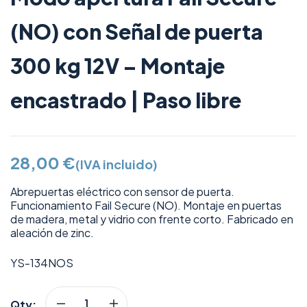
(NO) con Señal de puerta
300 kg 12V – Montaje
encastrado | Paso libre
28,00
€
(IVA incluido)
Abrepuertas eléctrico con sensor de puerta.
Funcionamiento Fail Secure (NO). Montaje en puertas
de madera, metal y vidrio con frente corto. Fabricado en
aleación de zinc.
YS-134NOS
Qty: