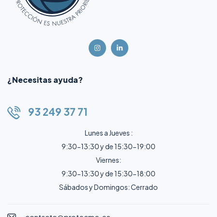
¿Necesitas ayuda?
93 249 37 71
Lunes a Jueves :
9:30-13:30 y de 15:30-19:00
Viernes:
9:30-13:30 y de 15:30-18:00
Sábados y Domingos: Cerrado
contacto@protecme.es