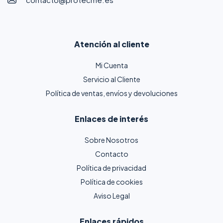
Atención al cliente
Mi Cuenta
Servicio al Cliente
Política de ventas, envíos y devoluciones
Enlaces de interés
Sobre Nosotros
Contacto
Política de privacidad
Política de cookies
Aviso Legal
Enlaces rápidos