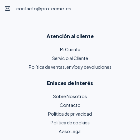
contacto@protecme.es
Atención al cliente
Mi Cuenta
Servicio al Cliente
Política de ventas, envíos y devoluciones
Enlaces de interés
Sobre Nosotros
Contacto
Política de privacidad
Política de cookies
Aviso Legal