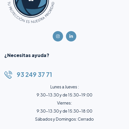
¿Necesitas ayuda?
93 249 37 71
Lunes a Jueves :
9:30-13:30 y de 15:30-19:00
Viernes:
9:30-13:30 y de 15:30-18:00
Sábados y Domingos: Cerrado