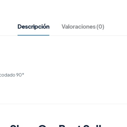
Descripción
Valoraciones (0)
Acodado 90°