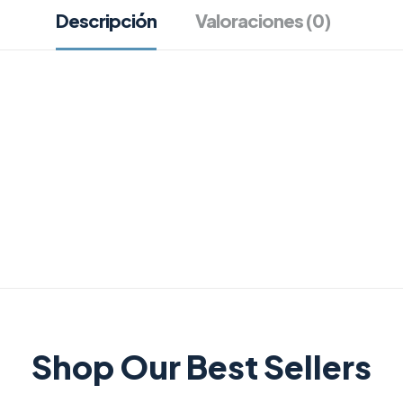
Descripción
Valoraciones (0)
Shop Our Best Sellers